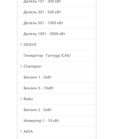
Дизель 101 - 300 кВт
Дизель 301 - 500 кВт
Дизель 501 - 1000 кВт
Дизель 1001 - 3000 кВт
DENYO
Генератор - Гагнуур /САК/
Champion
Бензин 1 - 5кВт
Бензин 5 - 10кВт
Raiko
Бензин 2 - 5кВт
Инвертер 1 - 10 кВт
AKSA