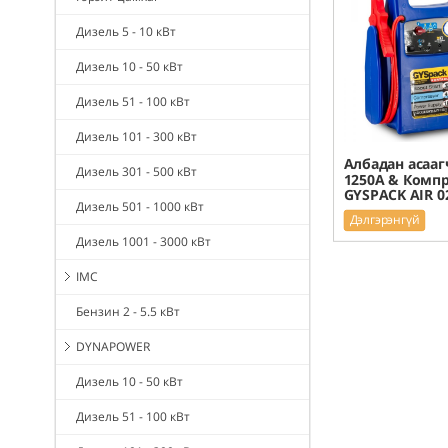
Дизель 5 - 10 кВт
Дизель 10 - 50 кВт
Дизель 51 - 100 кВт
Дизель 101 - 300 кВт
Албадан асаагч
Дизель 301 - 500 кВт
1250A & Компр
GYSPACK AIR 0
Дизель 501 - 1000 кВт
Дэлгэрэнгүй
Дизель 1001 - 3000 кВт
IMC
Бензин 2 - 5.5 кВт
DYNAPOWER
Дизель 10 - 50 кВт
Дизель 51 - 100 кВт