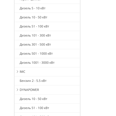
Дизель 5 - 10 кВт
Дизель 10 - 50 кВт
Дизель 51 - 100 кВт
Дизель 101 - 300 кВт
Дизель 301 - 500 кВт
Дизель 501 - 1000 кВт
Дизель 1001 - 3000 кВт
IMC
Бензин 2 - 5.5 кВт
DYNAPOWER
Дизель 10 - 50 кВт
Дизель 51 - 100 кВт