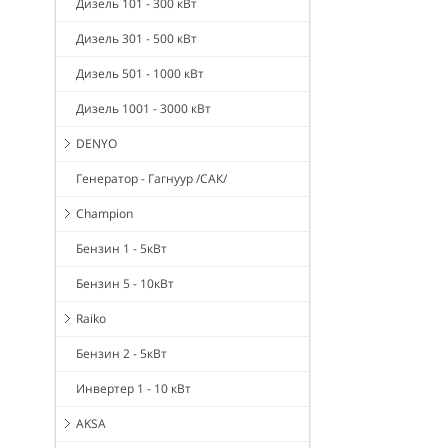
Дизель 101 - 300 кВт
Дизель 301 - 500 кВт
Дизель 501 - 1000 кВт
Дизель 1001 - 3000 кВт
DENYO
Генератор - Гагнуур /САК/
Champion
Бензин 1 - 5кВт
Бензин 5 - 10кВт
Raiko
Бензин 2 - 5кВт
Инвертер 1 - 10 кВт
AKSA