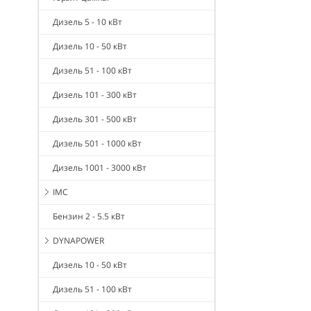
Дизель 5 - 10 кВт
Дизель 10 - 50 кВт
Дизель 51 - 100 кВт
Дизель 101 - 300 кВт
Дизель 301 - 500 кВт
Дизель 501 - 1000 кВт
Дизель 1001 - 3000 кВт
IMC
Бензин 2 - 5.5 кВт
DYNAPOWER
Дизель 10 - 50 кВт
Дизель 51 - 100 кВт