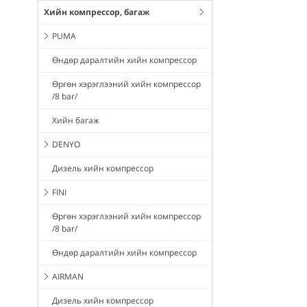
Хийн компрессор, багаж
PUMA
Өндөр даралтийн хийн компрессор
Өргөн хэрэглээний хийн компрессор
/8 bar/
Хийн багаж
DENYO
Дизель хийн компрессор
FINI
Өргөн хэрэглээний хийн компрессор
/8 bar/
Өндөр даралтийн хийн компрессор
AIRMAN
Дизель хийн компрессор