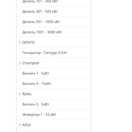
Дизель 101 - 300 кВт
Дизель 301 - 500 кВт
Дизель 501 - 1000 кВт
Дизель 1001 - 3000 кВт
DENYO
Генератор - Гагнуур /САК/
Champion
Бензин 1 - 5кВт
Бензин 5 - 10кВт
Raiko
Бензин 2 - 5кВт
Инвертер 1 - 10 кВт
AKSA