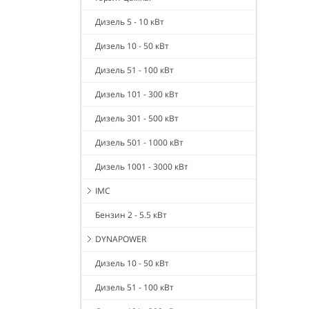
Дизель 5 - 10 кВт
Дизель 10 - 50 кВт
Дизель 51 - 100 кВт
Дизель 101 - 300 кВт
Дизель 301 - 500 кВт
Дизель 501 - 1000 кВт
Дизель 1001 - 3000 кВт
IMC
Бензин 2 - 5.5 кВт
DYNAPOWER
Дизель 10 - 50 кВт
Дизель 51 - 100 кВт