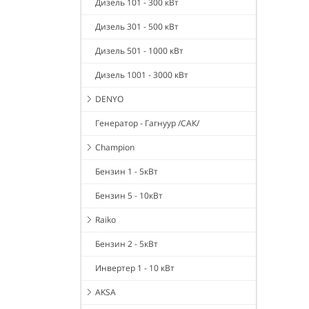
Дизель 101 - 300 кВт
Дизель 301 - 500 кВт
Дизель 501 - 1000 кВт
Дизель 1001 - 3000 кВт
DENYO
Генератор - Гагнуур /САК/
Champion
Бензин 1 - 5кВт
Бензин 5 - 10кВт
Raiko
Бензин 2 - 5кВт
Инвертер 1 - 10 кВт
AKSA