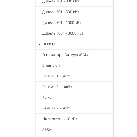
Дизель 101 - 300 кВт
Дизель 301 - 500 кВт
Дизель 501 - 1000 кВт
Дизель 1001 - 3000 кВт
DENYO
Генератор - Гагнуур /САК/
Champion
Бензин 1 - 5кВт
Бензин 5 - 10кВт
Raiko
Бензин 2 - 5кВт
Инвертер 1 - 10 кВт
AKSA