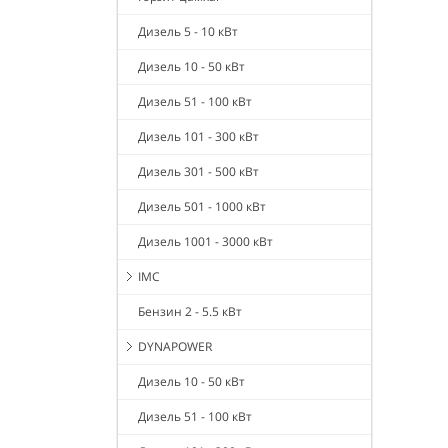
Дизель 5 - 10 кВт
Дизель 10 - 50 кВт
Дизель 51 - 100 кВт
Дизель 101 - 300 кВт
Дизель 301 - 500 кВт
Дизель 501 - 1000 кВт
Дизель 1001 - 3000 кВт
IMC
Бензин 2 - 5.5 кВт
DYNAPOWER
Дизель 10 - 50 кВт
Дизель 51 - 100 кВт