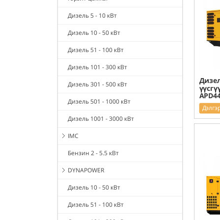
Дизель 5 - 10 кВт
Дизель 10 - 50 кВт
Дизель 51 - 100 кВт
Дизель 101 - 300 кВт
Дизел
Дизель 301 - 500 кВт
үүсгү
APD4
Дизель 501 - 1000 кВт
Дэлгэ
Дизель 1001 - 3000 кВт
IMC
Бензин 2 - 5.5 кВт
DYNAPOWER
Дизель 10 - 50 кВт
Дизель 51 - 100 кВт