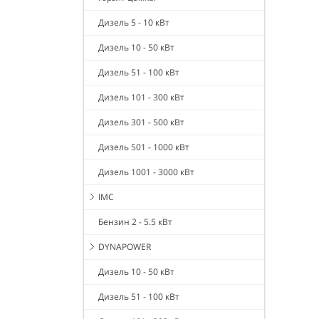
Дизель 5 - 10 кВт
Дизель 10 - 50 кВт
Дизель 51 - 100 кВт
Дизель 101 - 300 кВт
Дизель 301 - 500 кВт
Дизель 501 - 1000 кВт
Дизель 1001 - 3000 кВт
IMC
Бензин 2 - 5.5 кВт
DYNAPOWER
Дизель 10 - 50 кВт
Дизель 51 - 100 кВт