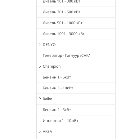
Дизель 101 - 300 кВт
Дизель 301 - 500 кВт
Дизель 501 - 1000 кВт
Дизель 1001 - 3000 кВт
DENYO
Генератор - Гагнуур /САК/
Champion
Бензин 1 - 5кВт
Бензин 5 - 10кВт
Raiko
Бензин 2 - 5кВт
Инвертер 1 - 10 кВт
AKSA