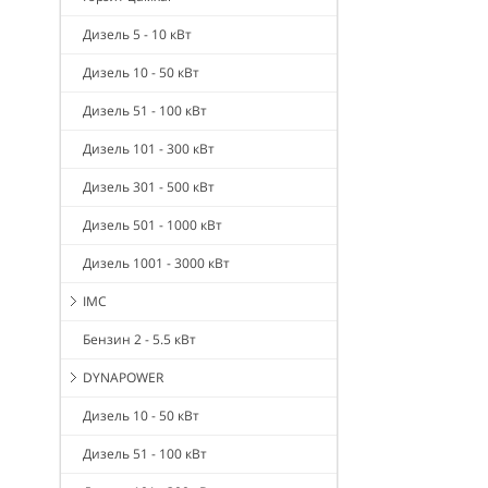
Дизель 5 - 10 кВт
Дизель 10 - 50 кВт
Дизель 51 - 100 кВт
Дизель 101 - 300 кВт
Дизель 301 - 500 кВт
Дизель 501 - 1000 кВт
Дизель 1001 - 3000 кВт
IMC
Бензин 2 - 5.5 кВт
DYNAPOWER
Дизель 10 - 50 кВт
Дизель 51 - 100 кВт