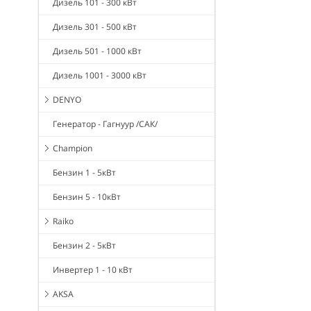
Дизель 101 - 300 кВт
Дизель 301 - 500 кВт
Дизель 501 - 1000 кВт
Дизель 1001 - 3000 кВт
DENYO
Генератор - Гагнуур /САК/
Champion
Бензин 1 - 5кВт
Бензин 5 - 10кВт
Raiko
Бензин 2 - 5кВт
Инвертер 1 - 10 кВт
AKSA