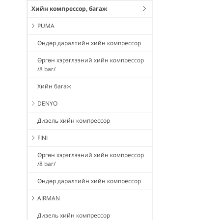
Хийн компрессор, багаж
PUMA
Өндөр даралтийн хийн компрессор
Өргөн хэрэглээний хийн компрессор
/8 bar/
Хийн багаж
DENYO
Дизель хийн компрессор
FINI
Өргөн хэрэглээний хийн компрессор
/8 bar/
Өндөр даралтийн хийн компрессор
AIRMAN
Дизель хийн компрессор