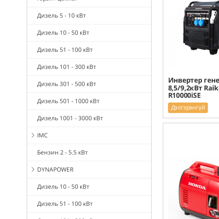
Дизель 5 - 10 кВт
Дизель 10 - 50 кВт
Дизель 51 - 100 кВт
Дизель 101 - 300 кВт
Инвертер ген
Дизель 301 - 500 кВт
8,5/9,2кВт Rai
R10000iSE
Дизель 501 - 1000 кВт
Дэлгэрэнгүй
Дизель 1001 - 3000 кВт
IMC
Бензин 2 - 5.5 кВт
DYNAPOWER
Дизель 10 - 50 кВт
Дизель 51 - 100 кВт