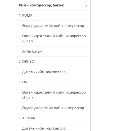
Хийн компрессор, багаж
PUMA
Өндөр даралтийн хийн компрессор
Өргөн хэрэглээний хийн компрессор
/8 bar/
Хийн багаж
DENYO
Дизель хийн компрессор
FINI
Өргөн хэрэглээний хийн компрессор
/8 bar/
Өндөр даралтийн хийн компрессор
AIRMAN
Дизель хийн компрессор