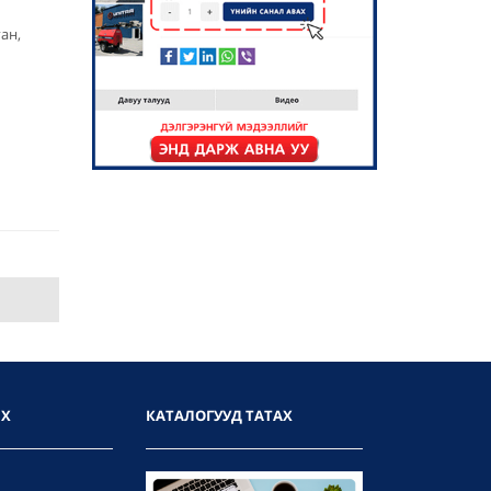
ан,
ИХ
КАТАЛОГУУД ТАТАХ