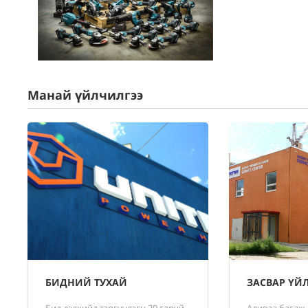
Манай үйлчилгээ
БИДНИЙ ТУХАЙ
ЗАСВАР ҮЙ