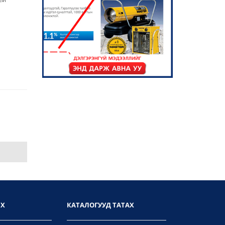
ИХ
КАТАЛОГУУД ТАТАХ