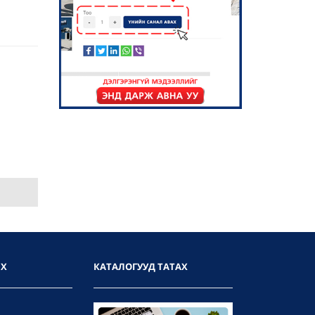
ИХ
КАТАЛОГУУД ТАТАХ