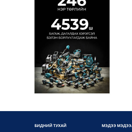
БИДНИЙ ТУХАЙ
МЭДЭЭ МЭДЭЭ