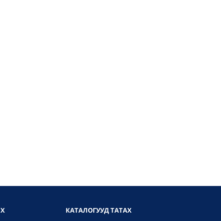
ИХ
КАТАЛОГУУД ТАТАХ