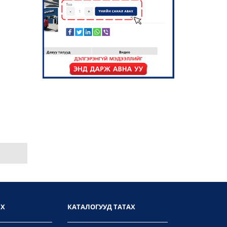
ИХ
КАТАЛОГУУД ТАТАХ