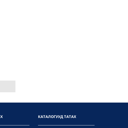
ИХ
КАТАЛОГУУД ТАТАХ