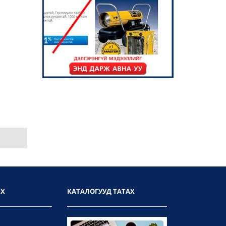
ИХ
КАТАЛОГУУД ТАТАХ