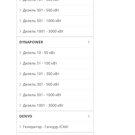
Дизель 301 - 500 кВт
Дизель 501 - 1000 кВт
Дизель 1001 - 3000 кВт
DYNAPOWER
Дизель 10 - 50 кВт
Дизель 51 - 100 кВт
Дизель 101 - 300 кВт
Дизель 301 - 500 кВт
Дизель 501 - 1000 кВт
Дизель 1001 - 3000 кВт
DENYO
Генератор - Гагнуур /САК/