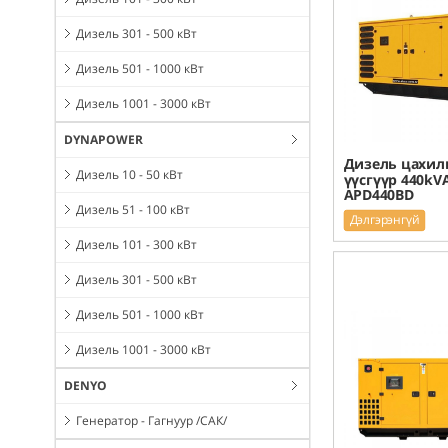
Дизель 301 - 500 кВт
Дизель 501 - 1000 кВт
Дизель 1001 - 3000 кВт
DYNAPOWER
Дизель цахил
Дизель 10 - 50 кВт
үүсгүүр 440kV
APD440BD
Дизель 51 - 100 кВт
Дэлгэрэнгүй
Дизель 101 - 300 кВт
Дизель 301 - 500 кВт
Дизель 501 - 1000 кВт
Дизель 1001 - 3000 кВт
DENYO
Генератор - Гагнуур /САК/