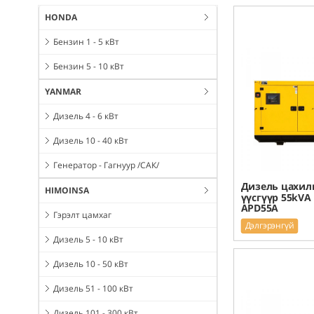
HONDA
Бензин 1 - 5 кВт
Бензин 5 - 10 кВт
YANMAR
Дизель 4 - 6 кВт
Дизель 10 - 40 кВт
Генератор - Гагнуур /САК/
Дизель цахил
HIMOINSA
үүсгүүр 55kVA
APD55A
Гэрэлт цамхаг
Дэлгэрэнгүй
Дизель 5 - 10 кВт
Дизель 10 - 50 кВт
Дизель 51 - 100 кВт
Дизель 101 - 300 кВт