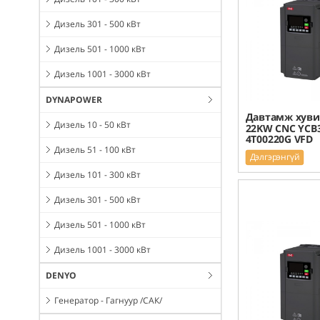
Дизель 301 - 500 кВт
Дизель 501 - 1000 кВт
Дизель 1001 - 3000 кВт
DYNAPOWER
Давтамж хуви
Дизель 10 - 50 кВт
22KW CNC YCB3
4T00220G VFD
Дизель 51 - 100 кВт
Дэлгэрэнгүй
Дизель 101 - 300 кВт
Дизель 301 - 500 кВт
Дизель 501 - 1000 кВт
Дизель 1001 - 3000 кВт
DENYO
Генератор - Гагнуур /САК/