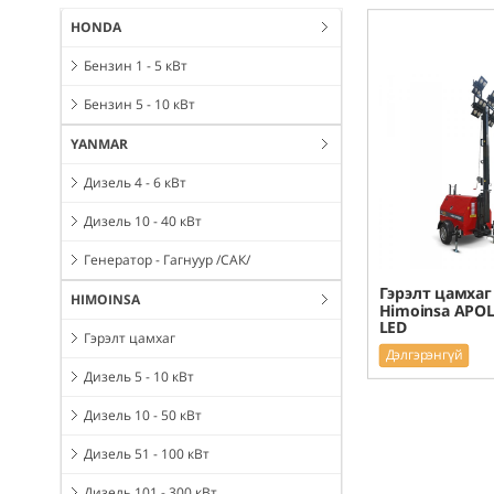
HONDA
Бензин 1 - 5 кВт
Бензин 5 - 10 кВт
YANMAR
Дизель 4 - 6 кВт
Дизель 10 - 40 кВт
Генератор - Гагнуур /САК/
Гэрэлт цамхаг
HIMOINSA
Himoinsa APOL
LED
Гэрэлт цамхаг
Дэлгэрэнгүй
Дизель 5 - 10 кВт
Дизель 10 - 50 кВт
Дизель 51 - 100 кВт
Дизель 101 - 300 кВт