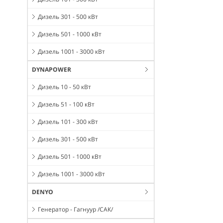
Дизель 301 - 500 кВт
Дизель 501 - 1000 кВт
Дизель 1001 - 3000 кВт
DYNAPOWER
Дизель 10 - 50 кВт
Дизель 51 - 100 кВт
Дизель 101 - 300 кВт
Дизель 301 - 500 кВт
Дизель 501 - 1000 кВт
Дизель 1001 - 3000 кВт
DENYO
Генератор - Гагнуур /САК/