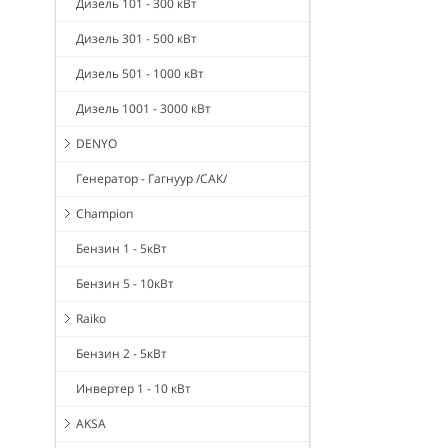
Дизель 101 - 300 кВт
Дизель 301 - 500 кВт
Дизель 501 - 1000 кВт
Дизель 1001 - 3000 кВт
DENYO
Генератор - Гагнуур /САК/
Champion
Бензин 1 - 5кВт
Бензин 5 - 10кВт
Raiko
Бензин 2 - 5кВт
Инвертер 1 - 10 кВт
AKSA