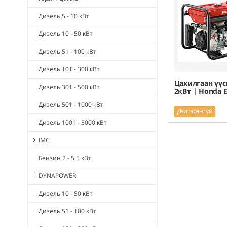
Дизель 5 - 10 кВт
Дизель 10 - 50 кВт
Дизель 51 - 100 кВт
Дизель 101 - 300 кВт
Цахилгаан үүс
Дизель 301 - 500 кВт
2кВт | Honda 
Дизель 501 - 1000 кВт
Дэлгэрэнгүй
Дизель 1001 - 3000 кВт
IMC
Бензин 2 - 5.5 кВт
DYNAPOWER
Дизель 10 - 50 кВт
Дизель 51 - 100 кВт