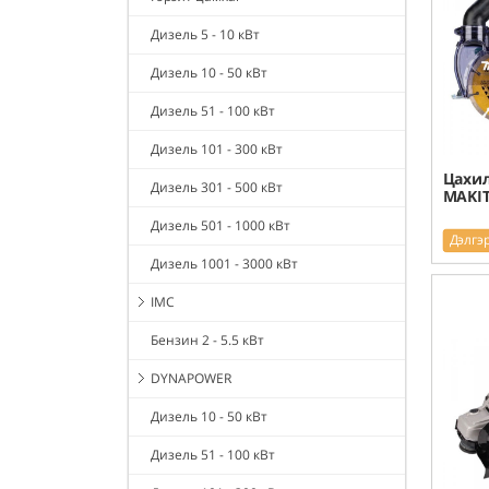
Дизель 5 - 10 кВт
Дизель 10 - 50 кВт
Дизель 51 - 100 кВт
Дизель 101 - 300 кВт
Цахил
Дизель 301 - 500 кВт
MAKIT
Дизель 501 - 1000 кВт
Дэлгэ
Дизель 1001 - 3000 кВт
IMC
Бензин 2 - 5.5 кВт
DYNAPOWER
Дизель 10 - 50 кВт
Дизель 51 - 100 кВт