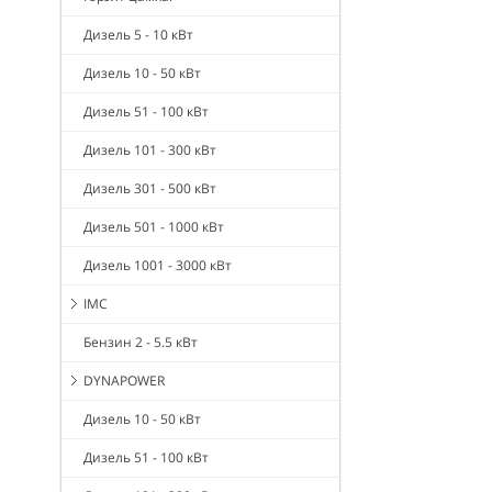
Дизель 5 - 10 кВт
Дизель 10 - 50 кВт
Дизель 51 - 100 кВт
Дизель 101 - 300 кВт
Дизель 301 - 500 кВт
Дизель 501 - 1000 кВт
Дизель 1001 - 3000 кВт
IMC
Бензин 2 - 5.5 кВт
DYNAPOWER
Дизель 10 - 50 кВт
Дизель 51 - 100 кВт