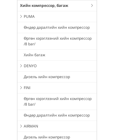
Хийн компрессор, багаж
PUMA
Өндөр даралтийн хийн компрессор
Өргөн хэрэглээний хийн компрессор
/8 bar/
Хийн багаж
DENYO
Дизель хийн компрессор
FINI
Өргөн хэрэглээний хийн компрессор
/8 bar/
Өндөр даралтийн хийн компрессор
AIRMAN
Дизель хийн компрессор