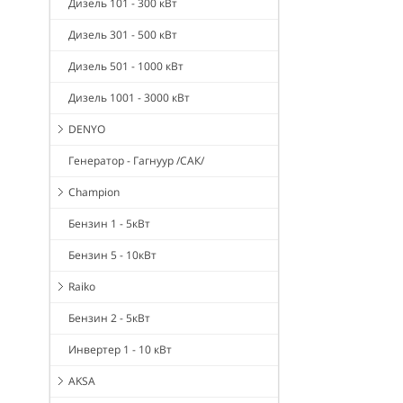
Дизель 101 - 300 кВт
Дизель 301 - 500 кВт
Дизель 501 - 1000 кВт
Дизель 1001 - 3000 кВт
DENYO
Генератор - Гагнуур /САК/
Champion
Бензин 1 - 5кВт
Бензин 5 - 10кВт
Raiko
Бензин 2 - 5кВт
Инвертер 1 - 10 кВт
AKSA