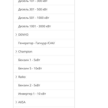
Дизель 101 - 300 кВт
Дизель 301 - 500 кВт
Дизель 501 - 1000 кВт
Дизель 1001 - 3000 кВт
DENYO
Генератор - Гагнуур /САК/
Champion
Бензин 1 - 5кВт
Бензин 5 - 10кВт
Raiko
Бензин 2 - 5кВт
Инвертер 1 - 10 кВт
AKSA