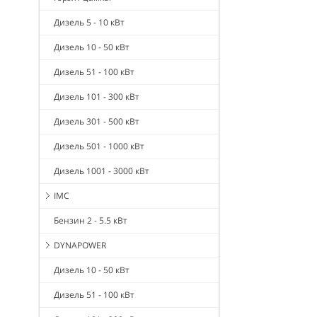
Дизель 5 - 10 кВт
Дизель 10 - 50 кВт
Дизель 51 - 100 кВт
Дизель 101 - 300 кВт
Дизель 301 - 500 кВт
Дизель 501 - 1000 кВт
Дизель 1001 - 3000 кВт
IMC
Бензин 2 - 5.5 кВт
DYNAPOWER
Дизель 10 - 50 кВт
Дизель 51 - 100 кВт