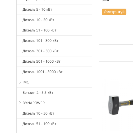
Дизель 5 - 10 кВт
Дэлгэрэнгүй
Дизель 10 - 50 кВт
Дизель 51 - 100 кВт
Дизель 101 - 300 кВт
Дизель 301 - 500 кВт
Дизель 501 - 1000 кВт
Дизель 1001 - 3000 кВт
IMC
Бензин 2 - 5.5 кВт
DYNAPOWER
Дизель 10 - 50 кВт
Дизель 51 - 100 кВт