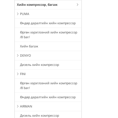
Хийн компрессор, багаж
PUMA
Өндөр даралтийн хийн компрессор
Өргөн хэрэглээний хийн компрессор
/8 bar/
Хийн багаж
DENYO
Дизель хийн компрессор
FINI
Өргөн хэрэглээний хийн компрессор
/8 bar/
Өндөр даралтийн хийн компрессор
AIRMAN
Дизель хийн компрессор