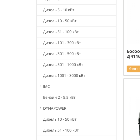
Дизель 5 - 10 кВт
Дизель 10 - 50 кВт
Дизель 51 - 100 кВт
Дизель 101 - 300 кВт
Босоо
Дизель 301 - 500 кВт
ZJ411
Дизель 501 - 1000 кВт
Дэлгэ
Дизель 1001 - 3000 кВт
IMC
Бензин 2 - 5.5 кВт
DYNAPOWER
Дизель 10 - 50 кВт
Дизель 51 - 100 кВт