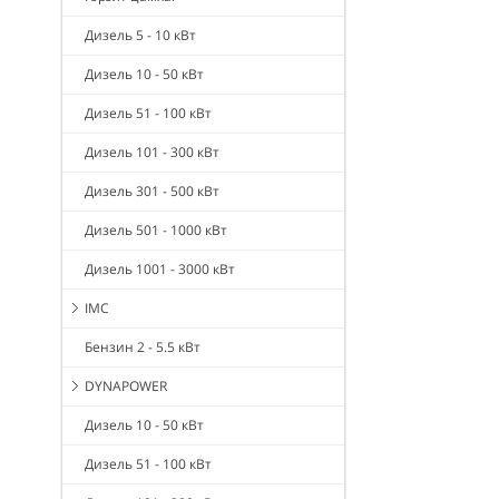
Дизель 5 - 10 кВт
Дизель 10 - 50 кВт
Дизель 51 - 100 кВт
Дизель 101 - 300 кВт
Дизель 301 - 500 кВт
Дизель 501 - 1000 кВт
Дизель 1001 - 3000 кВт
IMC
Бензин 2 - 5.5 кВт
DYNAPOWER
Дизель 10 - 50 кВт
Дизель 51 - 100 кВт