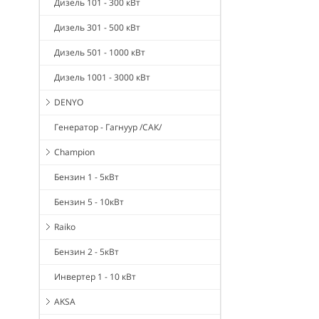
Дизель 101 - 300 кВт
Дизель 301 - 500 кВт
Дизель 501 - 1000 кВт
Дизель 1001 - 3000 кВт
DENYO
Генератор - Гагнуур /САК/
Champion
Бензин 1 - 5кВт
Бензин 5 - 10кВт
Raiko
Бензин 2 - 5кВт
Инвертер 1 - 10 кВт
AKSA