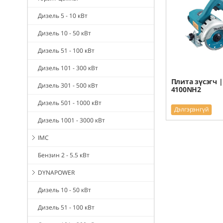
Дизель 5 - 10 кВт
Дизель 10 - 50 кВт
Дизель 51 - 100 кВт
Дизель 101 - 300 кВт
Плита зүсэгч |
Дизель 301 - 500 кВт
4100NH2
Дизель 501 - 1000 кВт
Дэлгэрэнгүй
Дизель 1001 - 3000 кВт
IMC
Бензин 2 - 5.5 кВт
DYNAPOWER
Дизель 10 - 50 кВт
Дизель 51 - 100 кВт