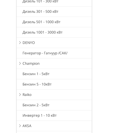
Дизель 101 - 300 кВт
Дизель 301 - 500 кВт
Дизель 501 - 1000 кВт
Дизель 1001 - 3000 кВт
DENYO
Генератор - Гагнуур /САК/
Champion
Бензин 1 - 5кВт
Бензин 5 - 10кВт
Raiko
Бензин 2 - 5кВт
Инвертер 1 - 10 кВт
AKSA