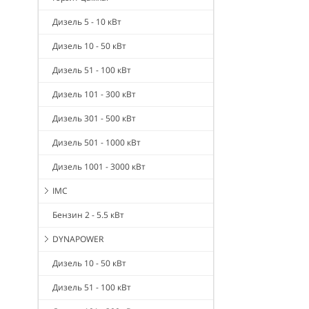
Дизель 5 - 10 кВт
Дизель 10 - 50 кВт
Дизель 51 - 100 кВт
Дизель 101 - 300 кВт
Дизель 301 - 500 кВт
Дизель 501 - 1000 кВт
Дизель 1001 - 3000 кВт
IMC
Бензин 2 - 5.5 кВт
DYNAPOWER
Дизель 10 - 50 кВт
Дизель 51 - 100 кВт