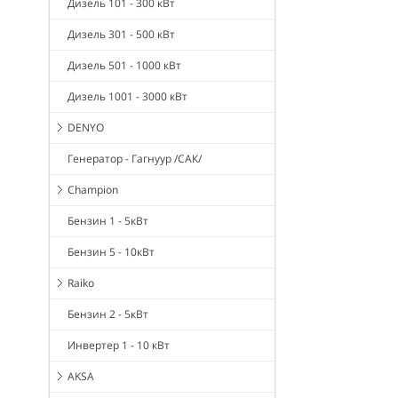
Дизель 101 - 300 кВт
Дизель 301 - 500 кВт
Дизель 501 - 1000 кВт
Дизель 1001 - 3000 кВт
DENYO
Генератор - Гагнуур /САК/
Champion
Бензин 1 - 5кВт
Бензин 5 - 10кВт
Raiko
Бензин 2 - 5кВт
Инвертер 1 - 10 кВт
AKSA