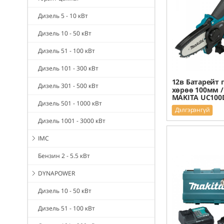
Дизель 5 - 10 кВт
Дизель 10 - 50 кВт
Дизель 51 - 100 кВт
Дизель 101 - 300 кВт
12в Батарейт
Дизель 301 - 500 кВт
хөрөө 100мм /
MAKITA UC100
Дизель 501 - 1000 кВт
Дэлгэрэнгүй
Дизель 1001 - 3000 кВт
IMC
Бензин 2 - 5.5 кВт
DYNAPOWER
Дизель 10 - 50 кВт
Дизель 51 - 100 кВт