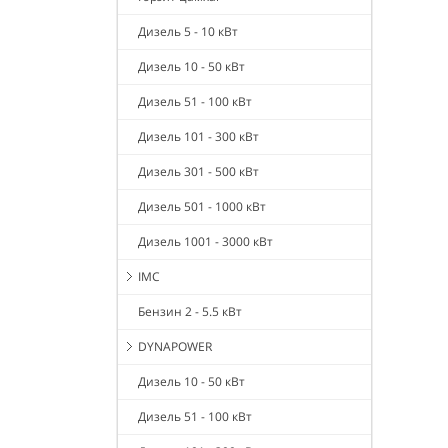
Дизель 5 - 10 кВт
Дизель 10 - 50 кВт
Дизель 51 - 100 кВт
Дизель 101 - 300 кВт
Дизель 301 - 500 кВт
Дизель 501 - 1000 кВт
Дизель 1001 - 3000 кВт
IMC
Бензин 2 - 5.5 кВт
DYNAPOWER
Дизель 10 - 50 кВт
Дизель 51 - 100 кВт