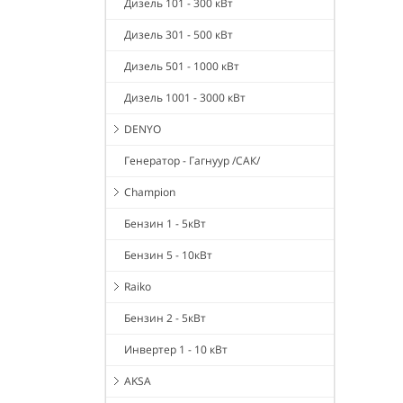
Дизель 101 - 300 кВт
Дизель 301 - 500 кВт
Дизель 501 - 1000 кВт
Дизель 1001 - 3000 кВт
DENYO
Генератор - Гагнуур /САК/
Champion
Бензин 1 - 5кВт
Бензин 5 - 10кВт
Raiko
Бензин 2 - 5кВт
Инвертер 1 - 10 кВт
AKSA