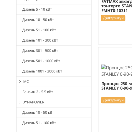
FATMAX эвхэгд
тонгорго STA
Дизель 5 - 10 кВт
FMHT0-10311
Дэлгэрэнгүй
Дизель 10 - 50 кВт
Дизель 51 - 100 кВт
Дизель 101 - 300 кВт
Дизель 301 - 500 кВт
Дизель 501 - 1000 кВт
Дизель 1001 - 3000 кВт
IMC
Пронцос 250 мм
STANLEY 0-90-
Бензин 2 - 5.5 кВт
Дэлгэрэнгүй
DYNAPOWER
Дизель 10 - 50 кВт
Дизель 51 - 100 кВт