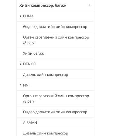
Хийн компрессор, багаж
PUMA
Өндөр даралтийн хийн компрессор
Өргөн хэрэглээний хийн компрессор
/8 bar/
Хийн багаж
DENYO
Дизель хийн компрессор
FINI
Өргөн хэрэглээний хийн компрессор
/8 bar/
Өндөр даралтийн хийн компрессор
AIRMAN
Дизель хийн компрессор