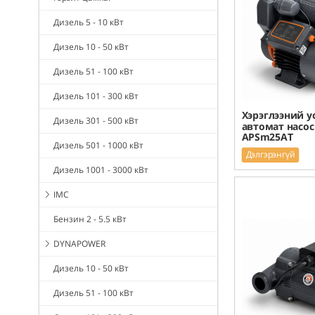
Дизель 5 - 10 кВт
Дизель 10 - 50 кВт
Дизель 51 - 100 кВт
Дизель 101 - 300 кВт
Хэрэглээний у
Дизель 301 - 500 кВт
автомат насос
APSm25AT
Дизель 501 - 1000 кВт
Дэлгэрэнгүй
Дизель 1001 - 3000 кВт
IMC
Бензин 2 - 5.5 кВт
DYNAPOWER
Дизель 10 - 50 кВт
Дизель 51 - 100 кВт