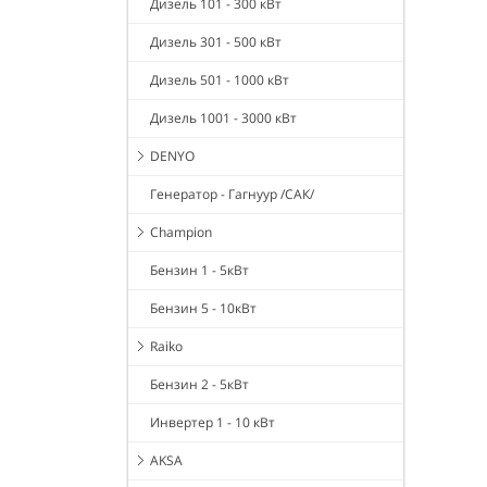
Дизель 101 - 300 кВт
Дизель 301 - 500 кВт
Дизель 501 - 1000 кВт
Дизель 1001 - 3000 кВт
DENYO
Генератор - Гагнуур /САК/
Champion
Бензин 1 - 5кВт
Бензин 5 - 10кВт
Raiko
Бензин 2 - 5кВт
Инвертер 1 - 10 кВт
AKSA