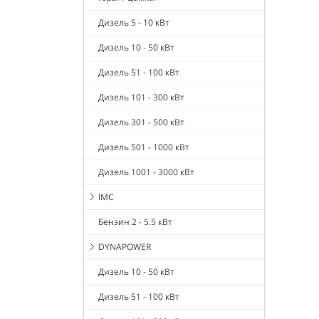
Дизель 5 - 10 кВт
Дизель 10 - 50 кВт
Дизель 51 - 100 кВт
Дизель 101 - 300 кВт
Дизель 301 - 500 кВт
Дизель 501 - 1000 кВт
Дизель 1001 - 3000 кВт
IMC
Бензин 2 - 5.5 кВт
DYNAPOWER
Дизель 10 - 50 кВт
Дизель 51 - 100 кВт