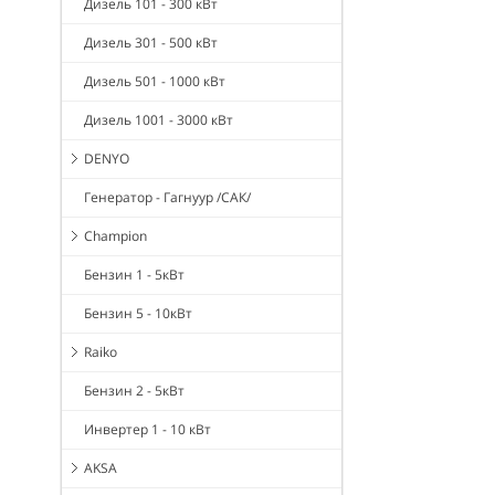
Дизель 101 - 300 кВт
Дизель 301 - 500 кВт
Дизель 501 - 1000 кВт
Дизель 1001 - 3000 кВт
DENYO
Генератор - Гагнуур /САК/
Champion
Бензин 1 - 5кВт
Бензин 5 - 10кВт
Raiko
Бензин 2 - 5кВт
Инвертер 1 - 10 кВт
AKSA