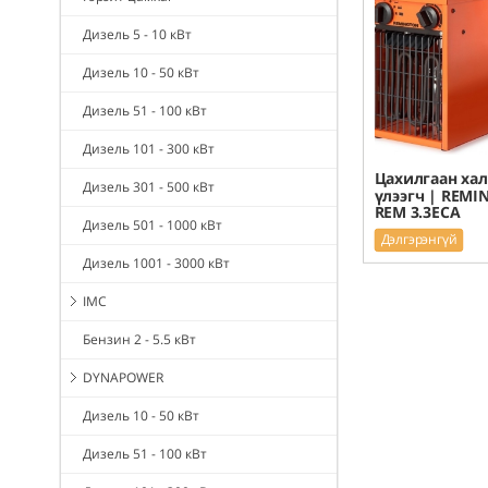
Дизель 5 - 10 кВт
Дизель 10 - 50 кВт
Дизель 51 - 100 кВт
Дизель 101 - 300 кВт
Цахилгаан хал
Дизель 301 - 500 кВт
үлээгч | REM
REM 3.3ECA
Дизель 501 - 1000 кВт
Дэлгэрэнгүй
Дизель 1001 - 3000 кВт
IMC
Бензин 2 - 5.5 кВт
DYNAPOWER
Дизель 10 - 50 кВт
Дизель 51 - 100 кВт