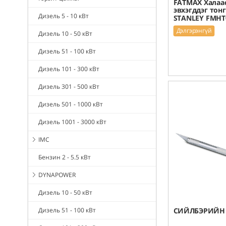
FATMAX Халаа
эвхэгддэг тон
Дизель 5 - 10 кВт
STANLEY FMHT
Дэлгэрэнгүй
Дизель 10 - 50 кВт
Дизель 51 - 100 кВт
Дизель 101 - 300 кВт
Дизель 301 - 500 кВт
Дизель 501 - 1000 кВт
Дизель 1001 - 3000 кВт
IMC
Бензин 2 - 5.5 кВт
DYNAPOWER
Дизель 10 - 50 кВт
Дизель 51 - 100 кВт
СИЙЛБЭРИЙН 