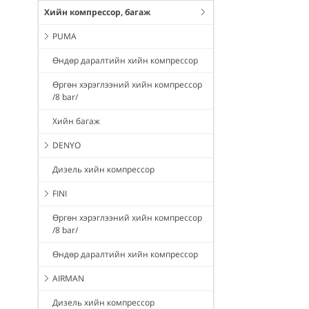
Хийн компрессор, багаж
PUMA
Өндөр даралтийн хийн компрессор
Өргөн хэрэглээний хийн компрессор
/8 bar/
Хийн багаж
DENYO
Дизель хийн компрессор
FINI
Өргөн хэрэглээний хийн компрессор
/8 bar/
Өндөр даралтийн хийн компрессор
AIRMAN
Дизель хийн компрессор