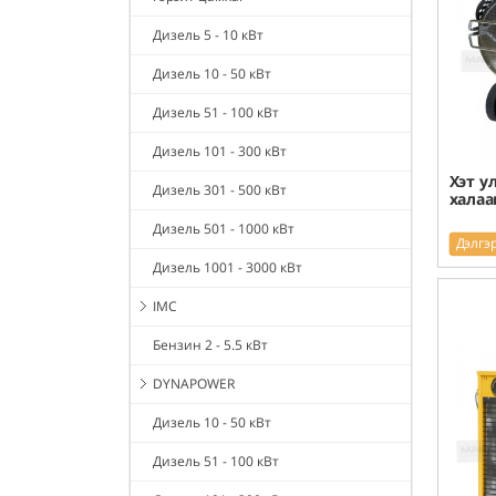
Дизель 5 - 10 кВт
Дизель 10 - 50 кВт
Дизель 51 - 100 кВт
Дизель 101 - 300 кВт
Хэт у
Дизель 301 - 500 кВт
халаа
Дизель 501 - 1000 кВт
Дэлгэ
Дизель 1001 - 3000 кВт
IMC
Бензин 2 - 5.5 кВт
DYNAPOWER
Дизель 10 - 50 кВт
Дизель 51 - 100 кВт