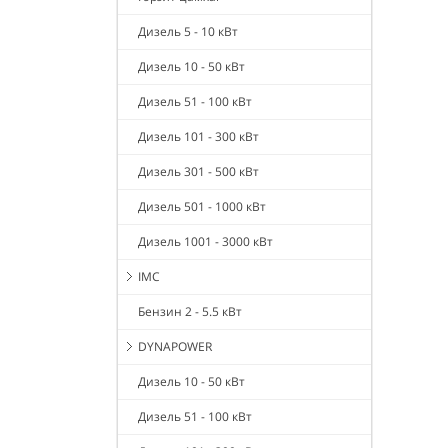
Дизель 5 - 10 кВт
Дизель 10 - 50 кВт
Дизель 51 - 100 кВт
Дизель 101 - 300 кВт
Дизель 301 - 500 кВт
Дизель 501 - 1000 кВт
Дизель 1001 - 3000 кВт
IMC
Бензин 2 - 5.5 кВт
DYNAPOWER
Дизель 10 - 50 кВт
Дизель 51 - 100 кВт