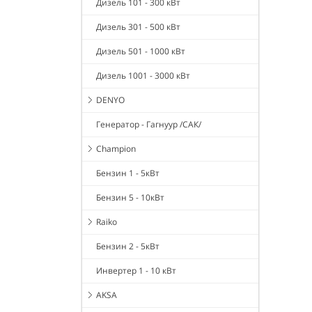
Дизель 101 - 300 кВт
Дизель 301 - 500 кВт
Дизель 501 - 1000 кВт
Дизель 1001 - 3000 кВт
DENYO
Генератор - Гагнуур /САК/
Champion
Бензин 1 - 5кВт
Бензин 5 - 10кВт
Raiko
Бензин 2 - 5кВт
Инвертер 1 - 10 кВт
AKSA