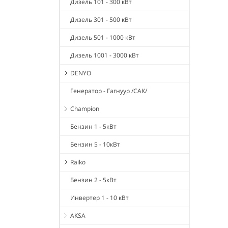
Дизель 101 - 300 кВт
Дизель 301 - 500 кВт
Дизель 501 - 1000 кВт
Дизель 1001 - 3000 кВт
DENYO
Генератор - Гагнуур /САК/
Champion
Бензин 1 - 5кВт
Бензин 5 - 10кВт
Raiko
Бензин 2 - 5кВт
Инвертер 1 - 10 кВт
AKSA