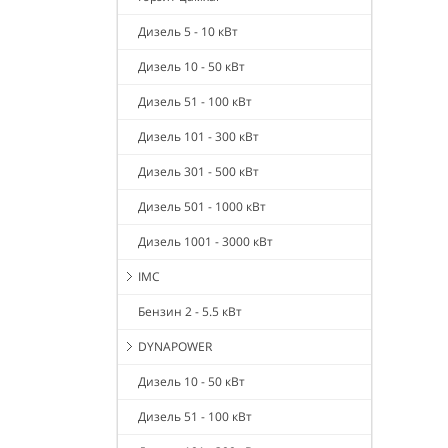
Дизель 5 - 10 кВт
Дизель 10 - 50 кВт
Дизель 51 - 100 кВт
Дизель 101 - 300 кВт
Дизель 301 - 500 кВт
Дизель 501 - 1000 кВт
Дизель 1001 - 3000 кВт
IMC
Бензин 2 - 5.5 кВт
DYNAPOWER
Дизель 10 - 50 кВт
Дизель 51 - 100 кВт