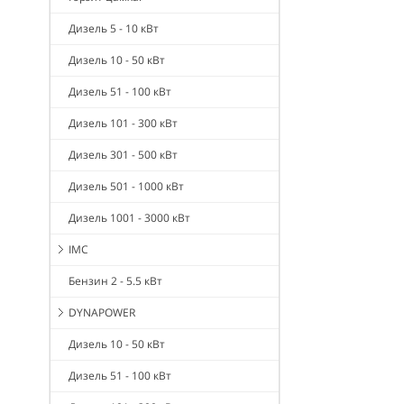
Дизель 5 - 10 кВт
Дизель 10 - 50 кВт
Дизель 51 - 100 кВт
Дизель 101 - 300 кВт
Дизель 301 - 500 кВт
Дизель 501 - 1000 кВт
Дизель 1001 - 3000 кВт
IMC
Бензин 2 - 5.5 кВт
DYNAPOWER
Дизель 10 - 50 кВт
Дизель 51 - 100 кВт