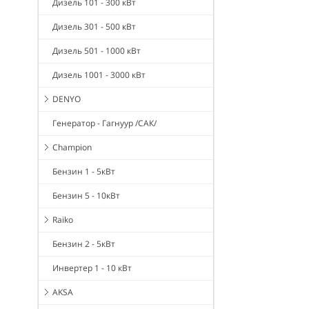
Дизель 101 - 300 кВт
Дизель 301 - 500 кВт
Дизель 501 - 1000 кВт
Дизель 1001 - 3000 кВт
DENYO
Генератор - Гагнуур /САК/
Champion
Бензин 1 - 5кВт
Бензин 5 - 10кВт
Raiko
Бензин 2 - 5кВт
Инвертер 1 - 10 кВт
AKSA