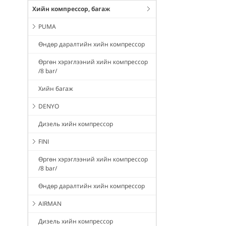
Хийн компрессор, багаж
PUMA
Өндөр даралтийн хийн компрессор
Өргөн хэрэглээний хийн компрессор
/8 bar/
Хийн багаж
DENYO
Дизель хийн компрессор
FINI
Өргөн хэрэглээний хийн компрессор
/8 bar/
Өндөр даралтийн хийн компрессор
AIRMAN
Дизель хийн компрессор