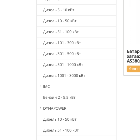
Дизель 5 - 10 кВт
Дизель 10 - 50 кВт
Дизель 51 - 100 кВт
Дизель 101 - 300 кВт
Батар
Дизель 301 - 500 кВт
хатаа
AS380
Дизель 501 - 1000 кВт
Дэлгэ
Дизель 1001 - 3000 кВт
IMC
Бензин 2 - 5.5 кВт
DYNAPOWER
Дизель 10 - 50 кВт
Дизель 51 - 100 кВт