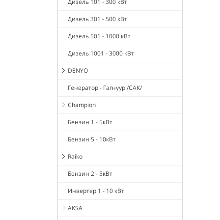
Дизель 101 - 300 кВт
Дизель 301 - 500 кВт
Дизель 501 - 1000 кВт
Дизель 1001 - 3000 кВт
DENYO
Генератор - Гагнуур /САК/
Champion
Бензин 1 - 5кВт
Бензин 5 - 10кВт
Raiko
Бензин 2 - 5кВт
Инвертер 1 - 10 кВт
AKSA