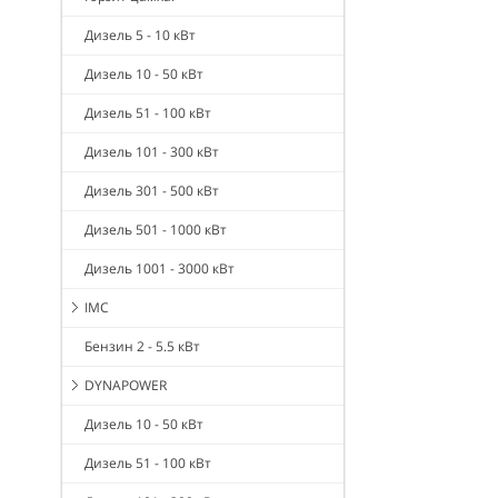
Дизель 5 - 10 кВт
Дизель 10 - 50 кВт
Дизель 51 - 100 кВт
Дизель 101 - 300 кВт
Дизель 301 - 500 кВт
Дизель 501 - 1000 кВт
Дизель 1001 - 3000 кВт
IMC
Бензин 2 - 5.5 кВт
DYNAPOWER
Дизель 10 - 50 кВт
Дизель 51 - 100 кВт