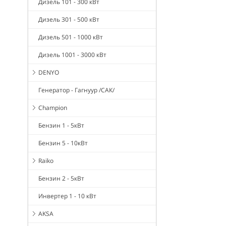
Дизель 101 - 300 кВт
Дизель 301 - 500 кВт
Дизель 501 - 1000 кВт
Дизель 1001 - 3000 кВт
DENYO
Генератор - Гагнуур /САК/
Champion
Бензин 1 - 5кВт
Бензин 5 - 10кВт
Raiko
Бензин 2 - 5кВт
Инвертер 1 - 10 кВт
AKSA