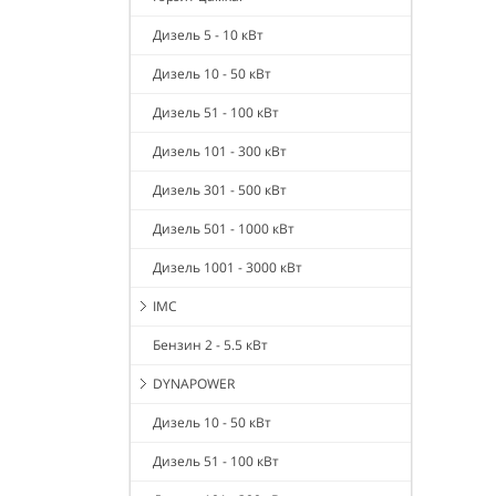
Дизель 5 - 10 кВт
Дизель 10 - 50 кВт
Дизель 51 - 100 кВт
Дизель 101 - 300 кВт
Дизель 301 - 500 кВт
Дизель 501 - 1000 кВт
Дизель 1001 - 3000 кВт
IMC
Бензин 2 - 5.5 кВт
DYNAPOWER
Дизель 10 - 50 кВт
Дизель 51 - 100 кВт