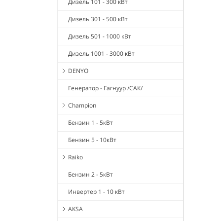
Дизель 101 - 300 кВт
Дизель 301 - 500 кВт
Дизель 501 - 1000 кВт
Дизель 1001 - 3000 кВт
DENYO
Генератор - Гагнуур /САК/
Champion
Бензин 1 - 5кВт
Бензин 5 - 10кВт
Raiko
Бензин 2 - 5кВт
Инвертер 1 - 10 кВт
AKSA