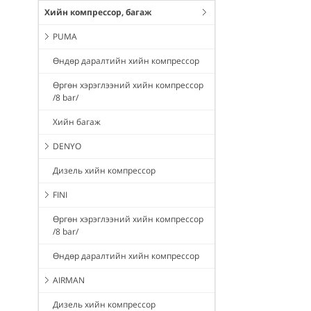
Хийн компрессор, багаж
PUMA
Өндөр даралтийн хийн компрессор
Өргөн хэрэглээний хийн компрессор
/8 bar/
Хийн багаж
DENYO
Дизель хийн компрессор
FINI
Өргөн хэрэглээний хийн компрессор
/8 bar/
Өндөр даралтийн хийн компрессор
AIRMAN
Дизель хийн компрессор