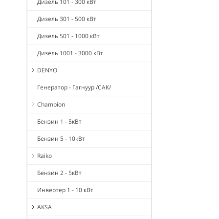
Дизель 101 - 300 кВт
Дизель 301 - 500 кВт
Дизель 501 - 1000 кВт
Дизель 1001 - 3000 кВт
DENYO
Генератор - Гагнуур /САК/
Champion
Бензин 1 - 5кВт
Бензин 5 - 10кВт
Raiko
Бензин 2 - 5кВт
Инвертер 1 - 10 кВт
AKSA