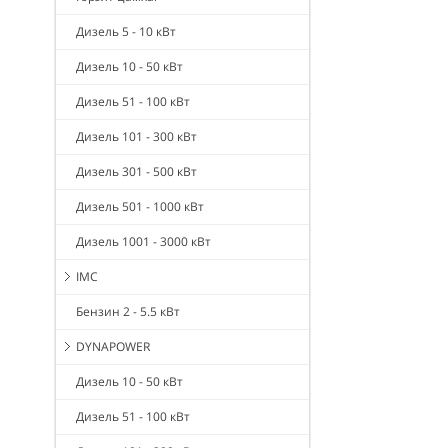
Дизель 5 - 10 кВт
Дизель 10 - 50 кВт
Дизель 51 - 100 кВт
Дизель 101 - 300 кВт
Дизель 301 - 500 кВт
Дизель 501 - 1000 кВт
Дизель 1001 - 3000 кВт
IMC
Бензин 2 - 5.5 кВт
DYNAPOWER
Дизель 10 - 50 кВт
Дизель 51 - 100 кВт