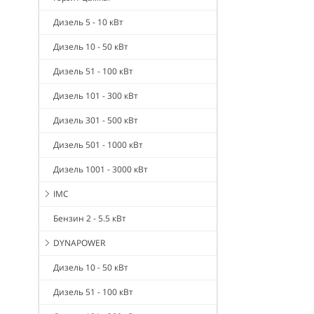
Дизель 5 - 10 кВт
Дизель 10 - 50 кВт
Дизель 51 - 100 кВт
Дизель 101 - 300 кВт
Дизель 301 - 500 кВт
Дизель 501 - 1000 кВт
Дизель 1001 - 3000 кВт
IMC
Бензин 2 - 5.5 кВт
DYNAPOWER
Дизель 10 - 50 кВт
Дизель 51 - 100 кВт