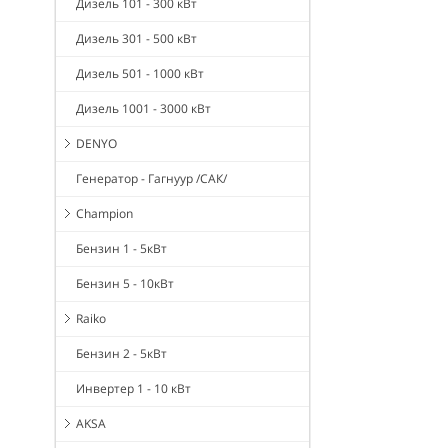
Дизель 101 - 300 кВт
Дизель 301 - 500 кВт
Дизель 501 - 1000 кВт
Дизель 1001 - 3000 кВт
DENYO
Генератор - Гагнуур /САК/
Champion
Бензин 1 - 5кВт
Бензин 5 - 10кВт
Raiko
Бензин 2 - 5кВт
Инвертер 1 - 10 кВт
AKSA