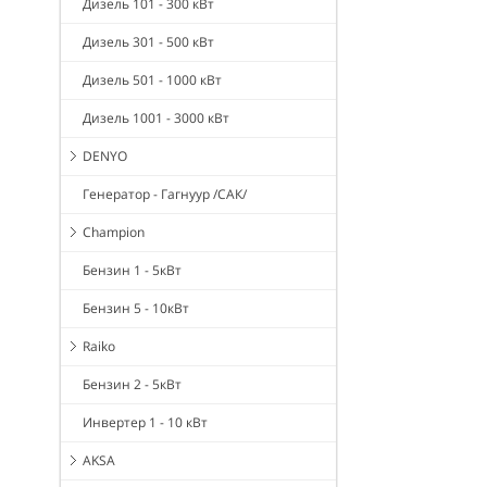
Дизель 101 - 300 кВт
Дизель 301 - 500 кВт
Дизель 501 - 1000 кВт
Дизель 1001 - 3000 кВт
DENYO
Генератор - Гагнуур /САК/
Champion
Бензин 1 - 5кВт
Бензин 5 - 10кВт
Raiko
Бензин 2 - 5кВт
Инвертер 1 - 10 кВт
AKSA