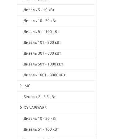
Дизель 5 - 10 кВт
Дизель 10 - 50 кВт
Дизель 51 - 100 кВт
Дизель 101 - 300 кВт
Дизель 301 - 500 кВт
Дизель 501 - 1000 кВт
Дизель 1001 - 3000 кВт
IMC
Бензин 2 - 5.5 кВт
DYNAPOWER
Дизель 10 - 50 кВт
Дизель 51 - 100 кВт