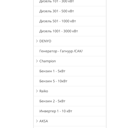
Дизель 101 - 300 кВт
Дизель 301 - 500 кВт
Дизель 501 - 1000 кВт
Дизель 1001 - 3000 кВт
DENYO
Генератор - Гагнуур /САК/
Champion
Бензин 1 - 5кВт
Бензин 5 - 10кВт
Raiko
Бензин 2 - 5кВт
Инвертер 1 - 10 кВт
AKSA