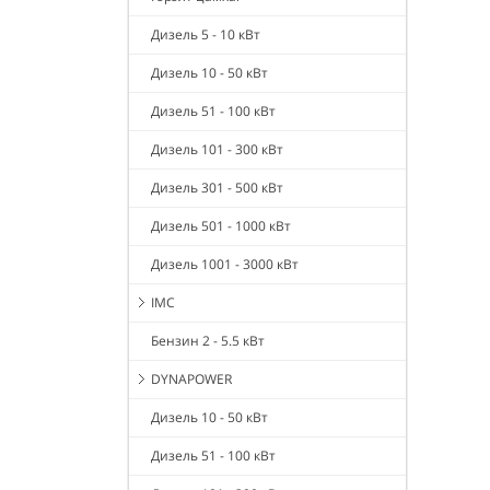
Дизель 5 - 10 кВт
Дизель 10 - 50 кВт
Дизель 51 - 100 кВт
Дизель 101 - 300 кВт
Дизель 301 - 500 кВт
Дизель 501 - 1000 кВт
Дизель 1001 - 3000 кВт
IMC
Бензин 2 - 5.5 кВт
DYNAPOWER
Дизель 10 - 50 кВт
Дизель 51 - 100 кВт